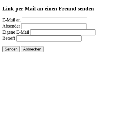
Link per Mail an einen Freund senden
E-Mail an
Absender
Eigene E-Mail
Betreff