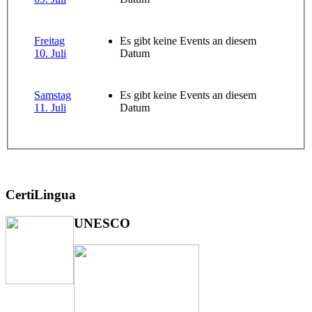
Freitag
Es gibt keine Events an diesem
10. Juli
Datum
Samstag
Es gibt keine Events an diesem
11. Juli
Datum
CertiLingua
UNESCO