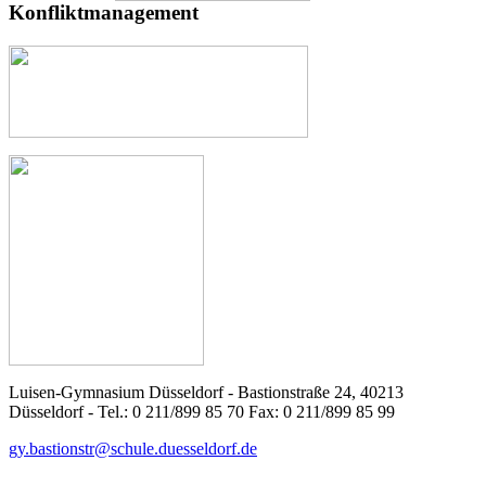
Konfliktmanagement
Luisen-Gymnasium Düsseldorf - Bastionstraße 24, 40213
Düsseldorf - Tel.: 0 211/899 85 70 Fax: 0 211/899 85 99
gy.bastionstr@schule.duesseldorf.de