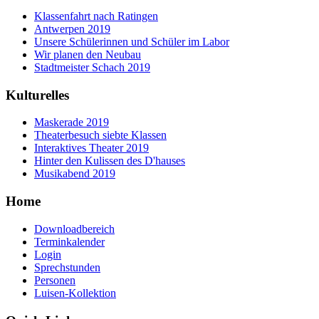
Klassenfahrt nach Ratingen
Antwerpen 2019
Unsere Schülerinnen und Schüler im Labor
Wir planen den Neubau
Stadtmeister Schach 2019
Kulturelles
Maskerade 2019
Theaterbesuch siebte Klassen
Interaktives Theater 2019
Hinter den Kulissen des D'hauses
Musikabend 2019
Home
Downloadbereich
Terminkalender
Login
Sprechstunden
Personen
Luisen-Kollektion