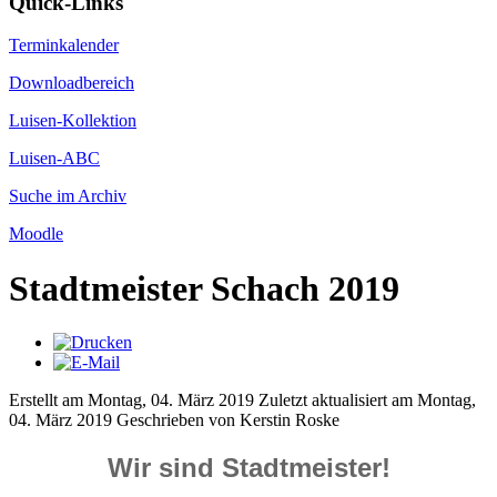
Quick-Links
Terminkalender
Downloadbereich
Luisen-Kollektion
Luisen-ABC
Suche im Archiv
Moodle
Stadtmeister Schach 2019
Erstellt am Montag, 04. März 2019
Zuletzt aktualisiert am Montag,
04. März 2019
Geschrieben von Kerstin Roske
Wir sind Stadtmeister!