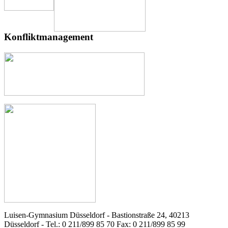
Konfliktmanagement
Luisen-Gymnasium Düsseldorf - Bastionstraße 24, 40213
Düsseldorf - Tel.: 0 211/899 85 70 Fax: 0 211/899 85 99