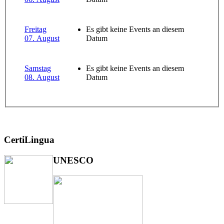
Freitag
Es gibt keine Events an diesem
07. August
Datum
Samstag
Es gibt keine Events an diesem
08. August
Datum
CertiLingua
UNESCO