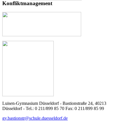
Konfliktmanagement
Luisen-Gymnasium Düsseldorf - Bastionstraße 24, 40213
Düsseldorf - Tel.: 0 211/899 85 70 Fax: 0 211/899 85 99
gy.bastionstr@schule.duesseldorf.de