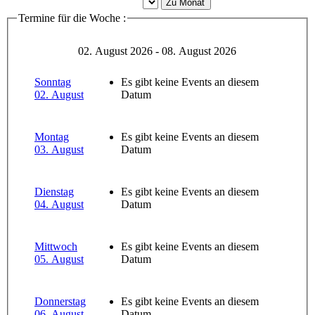
Zu Monat
Termine für die Woche :
02. August 2026 - 08. August 2026
Sonntag
Es gibt keine Events an diesem
02. August
Datum
Montag
Es gibt keine Events an diesem
03. August
Datum
Dienstag
Es gibt keine Events an diesem
04. August
Datum
Mittwoch
Es gibt keine Events an diesem
05. August
Datum
Donnerstag
Es gibt keine Events an diesem
06. August
Datum