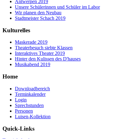
Antwerpen 2019
Unsere Schülerinnen und Schüler im Labor
Wir planen den Neubau
Stadtmeister Schach 2019
Kulturelles
Maskerade 2019
Theaterbesuch siebte Klassen
Interaktives Theater 2019
Hinter den Kulissen des D'hauses
Musikabend 2019
Home
Downloadbereich
Terminkalender
Login
Sprechstunden
Personen
Luisen-Kollektion
Quick-Links