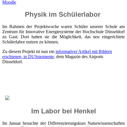
Moodle
Physik im Schülerlabor
Im Rahmen der Projektwoche waren Schüler unserer Schule am
Zentrum für Innovative Energiesysteme der Hochschule Düsseldorf
zu Gast. Dort hatten sie die Möglichkeit, das neu eingerichtete
Schülerlabor nutzen zu können.
Zu diesem Projekt ist nun ein
informativer Artikel mit Bildern
erschienen, in DUSmomente
, dem Magazin des Airports
Düsseldorf.
Im Labor bei Henkel
Im Januar besuchte der Differenzierungskurs Naturwissenschaften