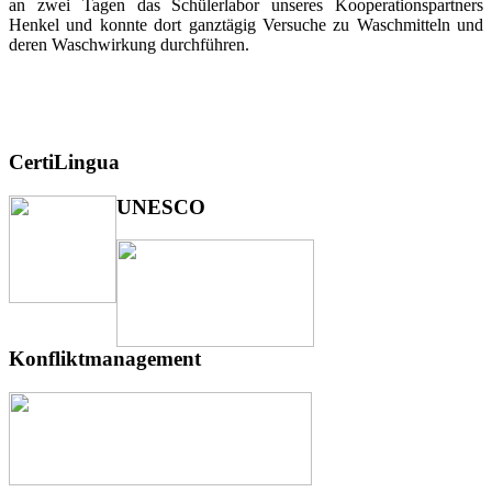
an zwei Tagen das Schülerlabor unseres Kooperationspartners
Henkel und konnte dort ganztägig Versuche zu Waschmitteln und
deren Waschwirkung durchführen.
CertiLingua
UNESCO
Konfliktmanagement