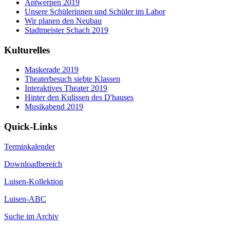
Antwerpen 2019
Unsere Schülerinnen und Schüler im Labor
Wir planen den Neubau
Stadtmeister Schach 2019
Kulturelles
Maskerade 2019
Theaterbesuch siebte Klassen
Interaktives Theater 2019
Hinter den Kulissen des D'hauses
Musikabend 2019
Quick-Links
Terminkalender
Downloadbereich
Luisen-Kollektion
Luisen-ABC
Suche im Archiv