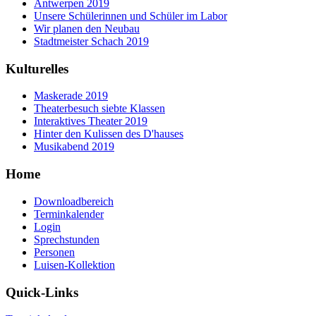
Antwerpen 2019
Unsere Schülerinnen und Schüler im Labor
Wir planen den Neubau
Stadtmeister Schach 2019
Kulturelles
Maskerade 2019
Theaterbesuch siebte Klassen
Interaktives Theater 2019
Hinter den Kulissen des D'hauses
Musikabend 2019
Home
Downloadbereich
Terminkalender
Login
Sprechstunden
Personen
Luisen-Kollektion
Quick-Links