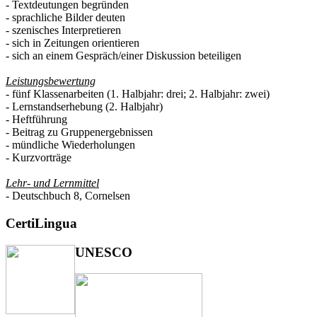
- Textdeutungen begründen
- sprachliche Bilder deuten
- szenisches Interpretieren
- sich in Zeitungen orientieren
- sich an einem Gespräch/einer Diskussion beteiligen
Leistungsbewertung
- fünf Klassenarbeiten (1. Halbjahr: drei; 2. Halbjahr: zwei)
- Lernstandserhebung (2. Halbjahr)
- Heftführung
- Beitrag zu Gruppenergebnissen
- mündliche Wiederholungen
- Kurzvorträge
Lehr- und Lernmittel
- Deutschbuch 8, Cornelsen
CertiLingua
UNESCO