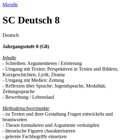
Moodle
SC Deutsch 8
Deutsch
Jahrgangsstufe 8 (G8)
Inhalte
- Schreiben: Argumentieren / Erörterung
- Umgang mit Texten: Perspektiven in Texten und Bildern,
Kurzgeschichten, Lyrik, Drama
- Umgang mit Medien: Zeitung
- Reflexion über Sprache: Jugendsprache, Modalität,
Zeitungssprache
- Bewerbung / Lebenslauf
Methodenschwerpunkte
- zu Texten und ihrer Gestaltung Fragen entwickeln und
beantworten
- Thesen formulieren und Argumente verknüpfen
- literarische Figuren charakterisieren
- gelernte Fachbegriffe einsetzen