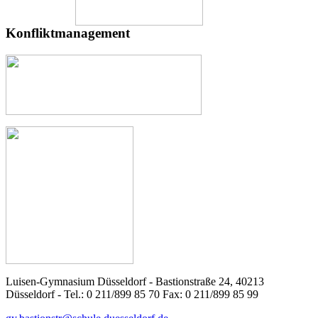
Konfliktmanagement
Luisen-Gymnasium Düsseldorf - Bastionstraße 24, 40213
Düsseldorf - Tel.: 0 211/899 85 70 Fax: 0 211/899 85 99