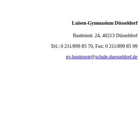
Luisen-Gymnasium Düsseldorf
Bastionstr. 24, 40213 Düsseldorf
Tel.: 0 211/899 85 70, Fax: 0 211/899 85 99
gy.bastionstr@schule.duesseldorf.de