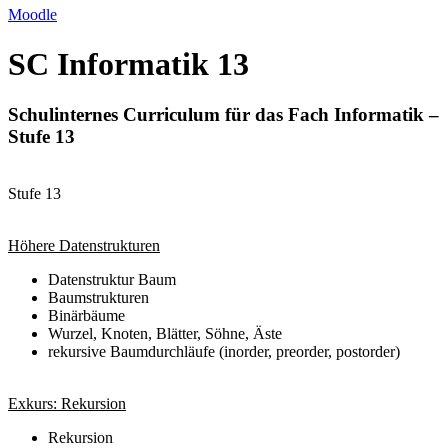
Moodle
SC Informatik 13
Schulinternes Curriculum für das Fach Informatik –
Stufe 13
Stufe 13
Höhere Datenstrukturen
Datenstruktur Baum
Baumstrukturen
Binärbäume
Wurzel, Knoten, Blätter, Söhne, Äste
rekursive Baumdurchläufe (inorder, preorder, postorder)
Exkurs: Rekursion
Rekursion