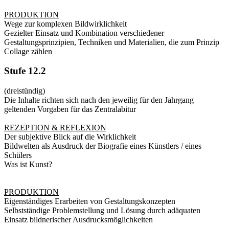
PRODUKTION
Wege zur komplexen Bildwirklichkeit
Gezielter Einsatz und Kombination verschiedener
Gestaltungsprinzipien, Techniken und Materialien, die zum Prinzip
Collage zählen
Stufe 12.2
(dreistündig)
Die Inhalte richten sich nach den jeweilig für den Jahrgang
geltenden Vorgaben für das Zentralabitur
REZEPTION & REFLEXION
Der subjektive Blick auf die Wirklichkeit
Bildwelten als Ausdruck der Biografie eines Künstlers / eines
Schülers
Was ist Kunst?
PRODUKTION
Eigenständiges Erarbeiten von Gestaltungskonzepten
Selbstständige Problemstellung und Lösung durch adäquaten
Einsatz bildnerischer Ausdrucksmöglichkeiten