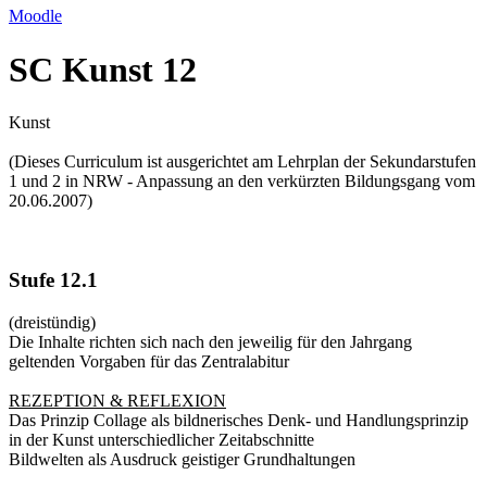
Moodle
SC Kunst 12
Kunst
(Dieses Curriculum ist ausgerichtet am Lehrplan der Sekundarstufen
1 und 2 in NRW - Anpassung an den verkürzten Bildungsgang vom
20.06.2007)
Stufe 12.1
(dreistündig)
Die Inhalte richten sich nach den jeweilig für den Jahrgang
geltenden Vorgaben für das Zentralabitur
REZEPTION & REFLEXION
Das Prinzip Collage als bildnerisches Denk- und Handlungsprinzip
in der Kunst unterschiedlicher Zeitabschnitte
Bildwelten als Ausdruck geistiger Grundhaltungen