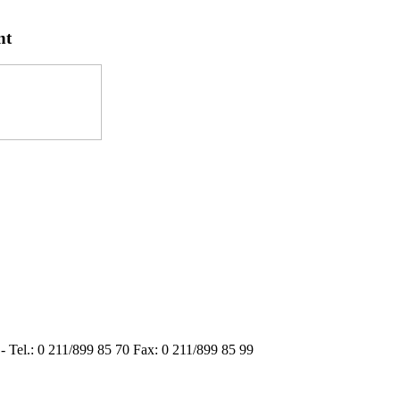
nt
 Tel.: 0 211/899 85 70 Fax: 0 211/899 85 99