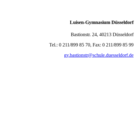
Luisen-Gymnasium Düsseldorf
Bastionstr. 24, 40213 Düsseldorf
Tel.: 0 211/899 85 70, Fax: 0 211/899 85 99
gy.bastionstr@schule.duesseldorf.de