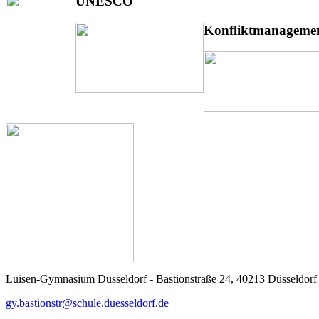
UNESCO
Konfliktmanageme
Luisen-Gymnasium Düsseldorf - Bastionstraße 24, 40213 Düsseldorf -
gy.bastionstr@schule.duesseldorf.de