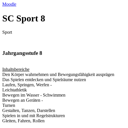
Moodle
SC Sport 8
Sport
Jahrgangsstufe 8
Inhaltsbereiche
Den Körper wahrnehmen und Bewegungsfähigkeit ausprägen
Das Spielen entdecken und Spielräume nutzen
Laufen, Springen, Werfen -
Leichtathletik
Bewegen im Wasser - Schwimmen
Bewegen an Geräten -
Turnen
Gestalten, Tanzen, Darstellen
Spielen in und mit Regelstrukturen
Gleiten, Fahren, Rollen