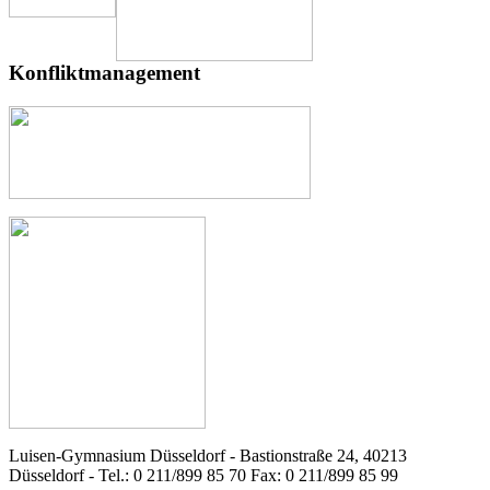
Konfliktmanagement
Luisen-Gymnasium Düsseldorf - Bastionstraße 24, 40213
Düsseldorf - Tel.: 0 211/899 85 70 Fax: 0 211/899 85 99