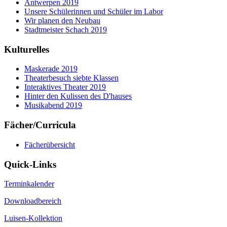
Antwerpen 2019
Unsere Schülerinnen und Schüler im Labor
Wir planen den Neubau
Stadtmeister Schach 2019
Kulturelles
Maskerade 2019
Theaterbesuch siebte Klassen
Interaktives Theater 2019
Hinter den Kulissen des D'hauses
Musikabend 2019
Fächer/Curricula
Fächerübersicht
Quick-Links
Terminkalender
Downloadbereich
Luisen-Kollektion