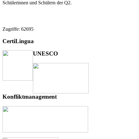
Schülerinnen und Schülern der Q2.
Zugriffe: 62695
CertiLingua
UNESCO
Konfliktmanagement