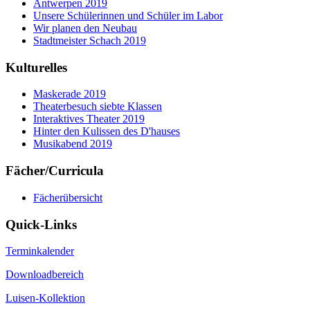
Antwerpen 2019
Unsere Schülerinnen und Schüler im Labor
Wir planen den Neubau
Stadtmeister Schach 2019
Kulturelles
Maskerade 2019
Theaterbesuch siebte Klassen
Interaktives Theater 2019
Hinter den Kulissen des D'hauses
Musikabend 2019
Fächer/Curricula
Fächerübersicht
Quick-Links
Terminkalender
Downloadbereich
Luisen-Kollektion