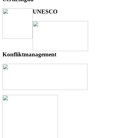
UNESCO
Konfliktmanagement