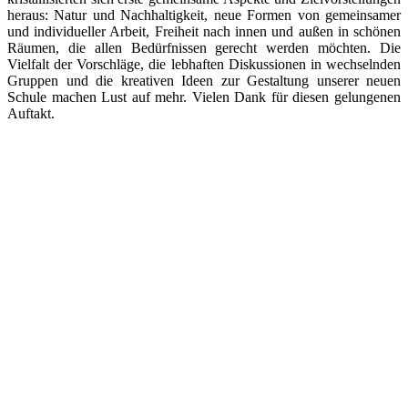
heraus: Natur und Nachhaltigkeit, neue Formen von gemeinsamer
und individueller Arbeit, Freiheit nach innen und außen in schönen
Räumen, die allen Bedürfnissen gerecht werden möchten. Die
Vielfalt der Vorschläge, die lebhaften Diskussionen in wechselnden
Gruppen und die kreativen Ideen zur Gestaltung unserer neuen
Schule machen Lust auf mehr. Vielen Dank für diesen gelungenen
Auftakt.