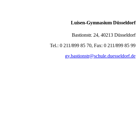
Luisen-Gymnasium Düsseldorf
Bastionstr. 24, 40213 Düsseldorf
Tel.: 0 211/899 85 70, Fax: 0 211/899 85 99
gy.bastionstr@schule.duesseldorf.de