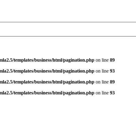
la2.5/templates/business/html/pagination.php
on line
89
la2.5/templates/business/html/pagination.php
on line
93
la2.5/templates/business/html/pagination.php
on line
89
la2.5/templates/business/html/pagination.php
on line
93