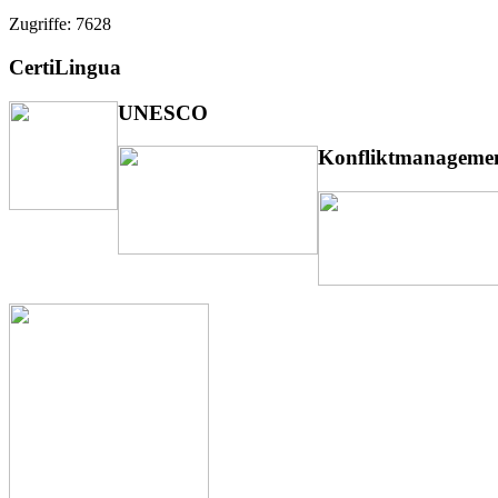
Zugriffe: 7628
CertiLingua
UNESCO
Konfliktmanageme