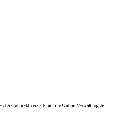
setzt AstraDirekt verstärkt auf die Online-Verwaltung der