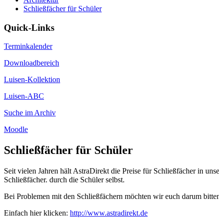
Schließfächer für Schüler
Quick-Links
Terminkalender
Downloadbereich
Luisen-Kollektion
Luisen-ABC
Suche im Archiv
Moodle
Schließfächer für Schüler
Seit vielen Jahren hält AstraDirekt die Preise für Schließfächer in un
Schließfächer. durch die Schüler selbst.
Bei Problemen mit den Schließfächern möchten wir euch darum bitten,
Einfach hier klicken:
http://www.astradirekt.de