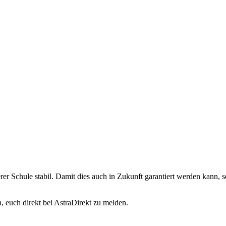
serer Schule stabil. Damit dies auch in Zukunft garantiert werden kann, 
 euch direkt bei AstraDirekt zu melden.