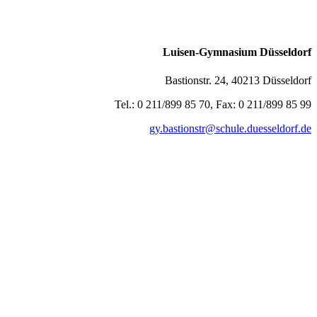
Luisen-Gymnasium Düsseldorf
Bastionstr. 24, 40213 Düsseldorf
Tel.: 0 211/899 85 70, Fax: 0 211/899 85 99
gy.bastionstr@schule.duesseldorf.de