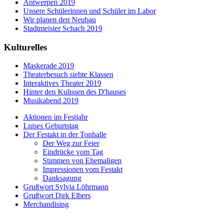
Antwerpen 2019
Unsere Schülerinnen und Schüler im Labor
Wir planen den Neubau
Stadtmeister Schach 2019
Kulturelles
Maskerade 2019
Theaterbesuch siebte Klassen
Interaktives Theater 2019
Hinter den Kulissen des D'hauses
Musikabend 2019
Aktionen im Festjahr
Luises Geburtstag
Der Festakt in der Tonhalle
Der Weg zur Feier
Eindrücke vom Tag
Stimmen von Ehemaligen
Impressionen vom Festakt
Danksagung
Grußwort Sylvia Löhrmann
Grußwort Dirk Elbers
Merchandising