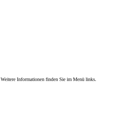
. Weitere Informationen finden Sie im Menü links.