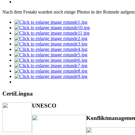
Nach dem Festakt wurden noch einige Photos in der Rotunde aufge
CertiLingua
UNESCO
Konfliktmanageme