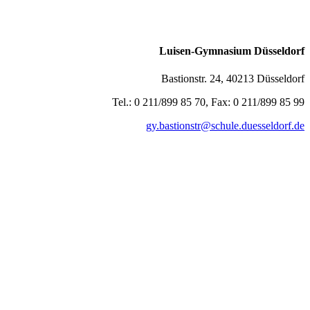
Luisen-Gymnasium Düsseldorf
Bastionstr. 24, 40213 Düsseldorf
Tel.: 0 211/899 85 70, Fax: 0 211/899 85 99
gy.bastionstr@schule.duesseldorf.de