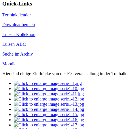
Quick-Links
Terminkalender
Downloadbereich
Luisen-Kollektion
Luisen-ABC
Suche im Archiv
Moodle
Hier sind einige Eindrücke von der Festveranstaltung in der Tonhalle