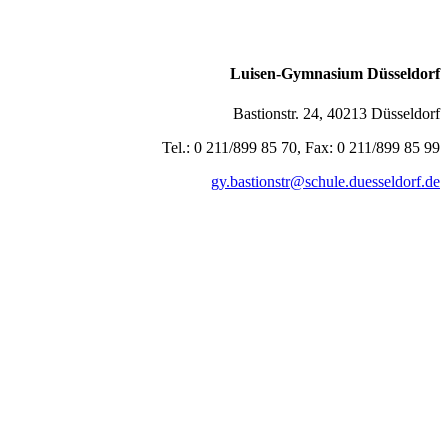
Luisen-Gymnasium Düsseldorf
Bastionstr. 24, 40213 Düsseldorf
Tel.: 0 211/899 85 70, Fax: 0 211/899 85 99
gy.bastionstr@schule.duesseldorf.de