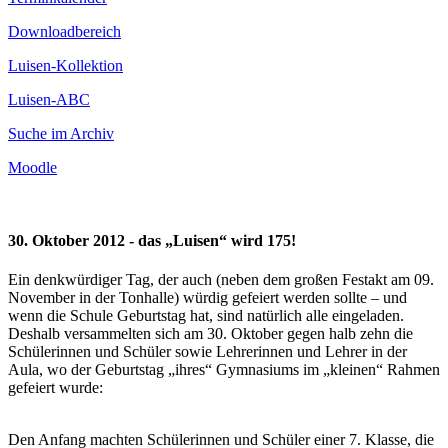
Downloadbereich
Luisen-Kollektion
Luisen-ABC
Suche im Archiv
Moodle
30. Oktober 2012 - das „Luisen“ wird 175!
Ein denkwürdiger Tag, der auch (neben dem großen Festakt am 09.
November in der Tonhalle) würdig gefeiert werden sollte – und
wenn die Schule Geburtstag hat, sind natürlich alle eingeladen.
Deshalb versammelten sich am 30. Oktober gegen halb zehn die
Schülerinnen und Schüler sowie Lehrerinnen und Lehrer in der
Aula, wo der Geburtstag „ihres“ Gymnasiums im „kleinen“ Rahmen
gefeiert wurde:
Den Anfang machten Schülerinnen und Schüler einer 7. Klasse, die