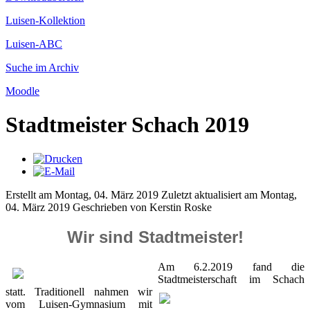
Luisen-Kollektion
Luisen-ABC
Suche im Archiv
Moodle
Stadtmeister Schach 2019
Erstellt am Montag, 04. März 2019
Zuletzt aktualisiert am Montag,
04. März 2019
Geschrieben von Kerstin Roske
Wir sind Stadtmeister!
Am 6.2.2019 fand die
Stadtmeisterschaft im Schach
statt. Traditionell
nahmen wir
vom Luisen-Gymnasium mit